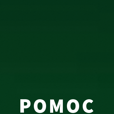
POMOC