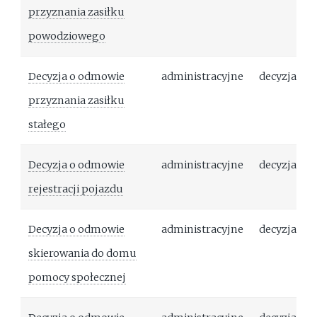
przyznania zasiłku
powodziowego
Decyzja o odmowie
administracyjne
decyzja
przyznania zasiłku
stałego
Decyzja o odmowie
administracyjne
decyzja
rejestracji pojazdu
Decyzja o odmowie
administracyjne
decyzja
skierowania do domu
pomocy społecznej