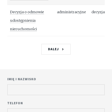
Decyzja o odmowie
administracyjne
decyzja
udostępnienia
nieruchomości
DALEJ
IMIĘ I NAZWISKO
TELEFON