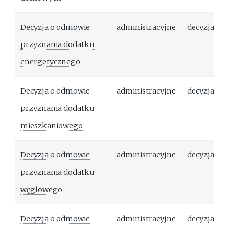
Decyzja o odmowie
administracyjne
decyzja
przyznania dodatku
energetycznego
Decyzja o odmowie
administracyjne
decyzja
przyznania dodatku
mieszkaniowego
Decyzja o odmowie
administracyjne
decyzja
przyznania dodatku
węglowego
Decyzja o odmowie
administracyjne
decyzja