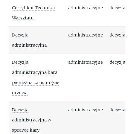
Certyfikat Technika
administracyjne
decyzja
Warsztatu
Decyzja
administracyjne
decyzja
administracyjna
Decyzja
administracyjne
decyzja
administracyjna kara
pieniężna za usunięcie
drzewa
Decyzja
administracyjne
decyzja
administracyjna w
sprawie kary