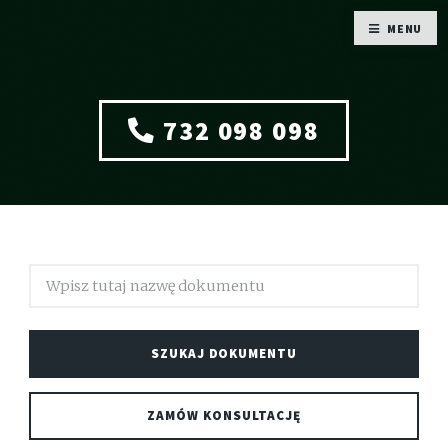
MENU
732 098 098
ZAMÓW KONSULTACJĘ