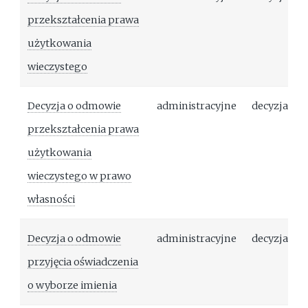
przekształcenia prawa
użytkowania
wieczystego
Decyzja o odmowie
administracyjne
decyzja
przekształcenia prawa
użytkowania
wieczystego w prawo
własności
Decyzja o odmowie
administracyjne
decyzja
przyjęcia oświadczenia
o wyborze imienia