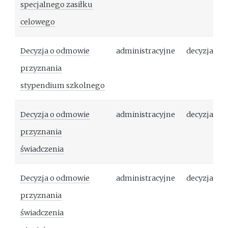
specjalnego zasiłku
celowego
Decyzja o odmowie
administracyjne
decyzja
przyznania
stypendium szkolnego
Decyzja o odmowie
administracyjne
decyzja
przyznania
świadczenia
Decyzja o odmowie
administracyjne
decyzja
przyznania
świadczenia