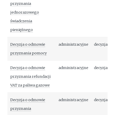
przyznania
jednorazowego
świadczenia
pieniężnego
Decyzja o odmowie
administracyjne
decyzja
przyznania pomocy
Decyzja o odmowie
administracyjne
decyzja
przyznania refundacji
VAT za paliwa gazowe
Decyzja o odmowie
administracyjne
decyzja
przyznania