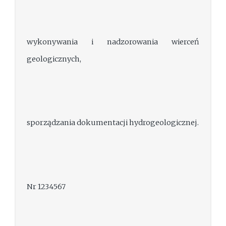
wykonywania i nadzorowania wierceń
geologicznych,
sporządzania dokumentacji hydrogeologicznej.
Nr 1234567