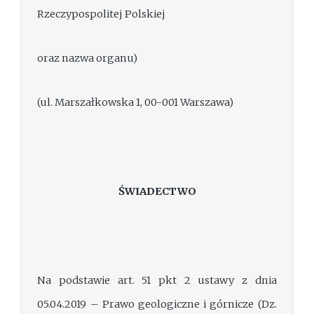
Rzeczypospolitej Polskiej
oraz nazwa organu)
(ul. Marszałkowska 1, 00-001 Warszawa)
ŚWIADECTWO
Na podstawie art. 51 pkt 2 ustawy z dnia
05.04.2019 – Prawo geologiczne i górnicze (Dz.