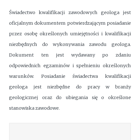
Świadectwo kwalifikacji zawodowych geologa jest
oficjalnym dokumentem potwierdzającym posiadanie
przez osobę określonych umiejętności i kwalifikacji
niezbędnych do wykonywania zawodu geologa.
Dokument ten jest wydawany po zdaniu
odpowiednich egzaminów i spełnieniu określonych
warunków. Posiadanie świadectwa kwalifikacji
geologa jest niezbędne do pracy w branży
geologicznej oraz do ubiegania się o określone
stanowiska zawodowe.