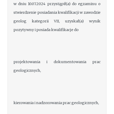
w dniu 10.07.2024 przystąpił(a) do egzaminu o
stwierdzenie posiadania kwalifikacji w zawodzie
geolog kategorii VII, uzyskał(a) wynik
pozytywny i posiada kwalifikacje do
projektowania i dokumentowania prac
geologicznych,
kierowania i nadzorowania prac geologicznych,