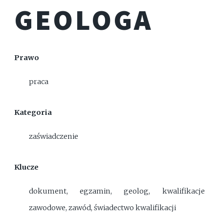
GEOLOGA
Prawo
praca
Kategoria
zaświadczenie
Klucze
dokument, egzamin, geolog, kwalifikacje
zawodowe, zawód, świadectwo kwalifikacji