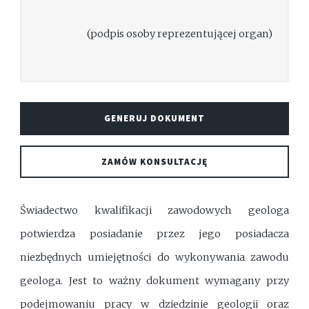
(podpis osoby reprezentującej organ)
GENERUJ DOKUMENT
ZAMÓW KONSULTACJĘ
Świadectwo kwalifikacji zawodowych geologa
potwierdza posiadanie przez jego posiadacza
niezbędnych umiejętności do wykonywania zawodu
geologa. Jest to ważny dokument wymagany przy
podejmowaniu pracy w dziedzinie geologii oraz