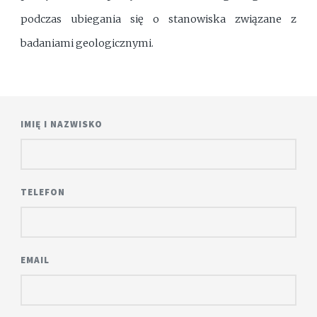
podczas ubiegania się o stanowiska związane z
badaniami geologicznymi.
IMIĘ I NAZWISKO
TELEFON
EMAIL