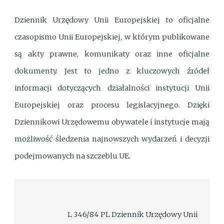
Dziennik Urzędowy Unii Europejskiej to oficjalne
czasopismo Unii Europejskiej, w którym publikowane
są akty prawne, komunikaty oraz inne oficjalne
dokumenty. Jest to jedno z kluczowych źródeł
informacji dotyczących działalności instytucji Unii
Europejskiej oraz procesu legislacyjnego. Dzięki
Dziennikowi Urzędowemu obywatele i instytucje mają
możliwość śledzenia najnowszych wydarzeń i decyzji
podejmowanych na szczeblu UE.
L 346/84 PL Dziennik Urzędowy Unii