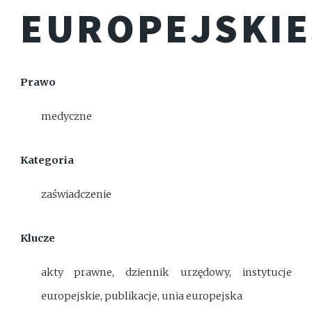
EUROPEJSKIE
Prawo
medyczne
Kategoria
zaświadczenie
Klucze
akty prawne, dziennik urzędowy, instytucje
europejskie, publikacje, unia europejska