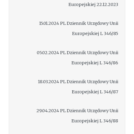
Europejskiej 22.12.2023
15.01.2024 PL Dziennik Urzędowy Unii
Europejskiej L 346/85
05.02.2024 PL Dziennik Urzędowy Unii
Europejskiej L 346/86
18.03.2024 PL Dziennik Urzędowy Unii
Europejskiej L 346/87
29.04.2024 PL Dziennik Urzędowy Unii
Europejskiej L 346/88