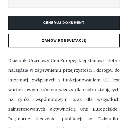
GENERUJ DOKUMENT
ZAMÓW KONSULTACJĘ
Dziennik Urzędowy Unii Europejskiej stanowi istotne
narzędzie w zapewnieniu przejrzystości i dostępu do
informacji związanych z funkcjonowaniem UE. Jest
wartościowym źródłem wiedzy dla osób działających
na rynku wspólnotowym oraz dla wszystkich
zainteresowanych aktywnością Unii Europejskiej.
Regularne śledzenie publikacji w Dzienniku