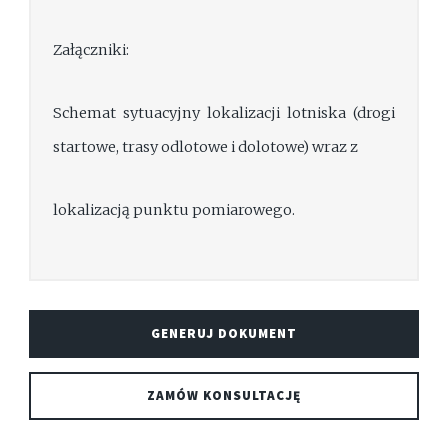
Załączniki:
Schemat sytuacyjny lokalizacji lotniska (drogi
startowe, trasy odlotowe i dolotowe) wraz z
lokalizacją punktu pomiarowego.
GENERUJ DOKUMENT
ZAMÓW KONSULTACJĘ