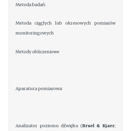
Metoda badań:
Metoda ciągłych lub okresowych pomiarów
monitoringowych
Metody obliczeniowe
Aparatura pomiarowa:
Analizator poziomu dźwięku (
Bruel & Kjaer
;