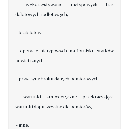
- wykorzystywanie nietypowych tras
dolotowych i odlotowych,
- brak lotów,
- operacje nietypowych na lotnisku statków
powietrznych,
- przyczyny braku danych pomiarowych,
- warunki atmosferyczne przekraczające
warunki dopuszczalne dla pomiarów,
- inne.