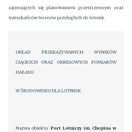
zajmujących się planowaniem przestrzennym oraz
mieszkańców terenów przyległych do lotnisk.
UKŁAD PRZEKAZYWANYCH WYNIKÓW
CIĄGŁYCH ORAZ OKRESOWYCH POMIARÓW
HAŁASU
W ŚRODOWISKU DLA LOTNISK
Nazwa obiektu:
Port Lotniczy im. Chopina w