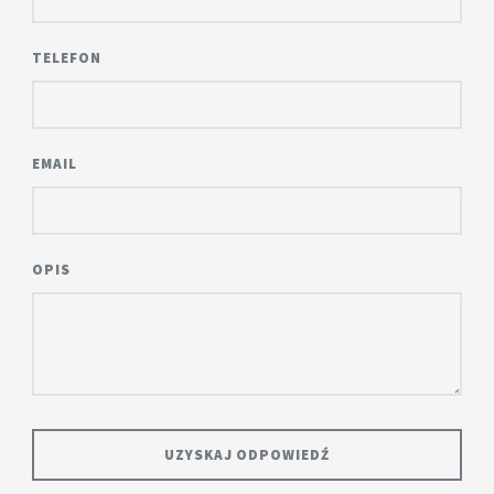
TELEFON
EMAIL
OPIS