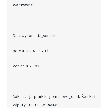
Warszawie
Data wykonania pomiaru:
początek 2023-07-01
koniec 2023-07-31
Lokalizacja punktu pomiarowego: ul. Żwirki i
Wigury 1, 00-001 Warszawa