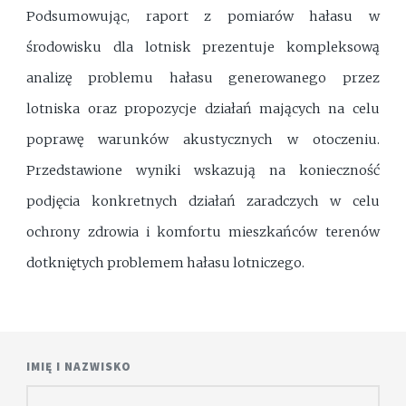
Podsumowując, raport z pomiarów hałasu w
środowisku dla lotnisk prezentuje kompleksową
analizę problemu hałasu generowanego przez
lotniska oraz propozycje działań mających na celu
poprawę warunków akustycznych w otoczeniu.
Przedstawione wyniki wskazują na konieczność
podjęcia konkretnych działań zaradczych w celu
ochrony zdrowia i komfortu mieszkańców terenów
dotkniętych problemem hałasu lotniczego.
IMIĘ I NAZWISKO