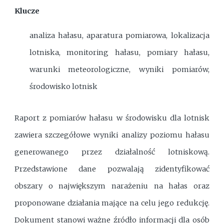
Klucze
analiza hałasu, aparatura pomiarowa, lokalizacja
lotniska, monitoring hałasu, pomiary hałasu,
warunki meteorologiczne, wyniki pomiarów,
środowisko lotnisk
Raport z pomiarów hałasu w środowisku dla lotnisk
zawiera szczegółowe wyniki analizy poziomu hałasu
generowanego przez działalność lotniskową.
Przedstawione dane pozwalają zidentyfikować
obszary o największym narażeniu na hałas oraz
proponowane działania mające na celu jego redukcję.
Dokument stanowi ważne źródło informacji dla osób