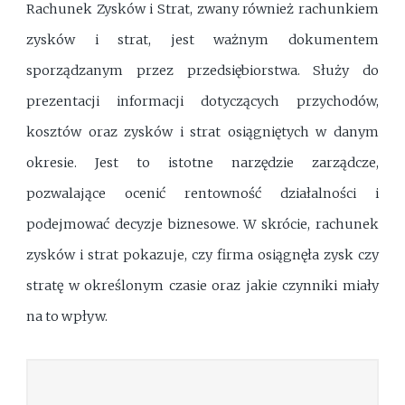
Rachunek Zysków i Strat, zwany również rachunkiem
zysków i strat, jest ważnym dokumentem
sporządzanym przez przedsiębiorstwa. Służy do
prezentacji informacji dotyczących przychodów,
kosztów oraz zysków i strat osiągniętych w danym
okresie. Jest to istotne narzędzie zarządcze,
pozwalające ocenić rentowność działalności i
podejmować decyzje biznesowe. W skrócie, rachunek
zysków i strat pokazuje, czy firma osiągnęła zysk czy
stratę w określonym czasie oraz jakie czynniki miały
na to wpływ.