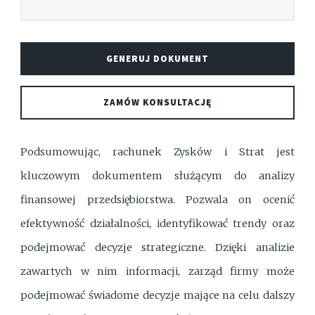
GENERUJ DOKUMENT
ZAMÓW KONSULTACJĘ
Podsumowując, rachunek Zysków i Strat jest
kluczowym dokumentem służącym do analizy
finansowej przedsiębiorstwa. Pozwala on ocenić
efektywność działalności, identyfikować trendy oraz
podejmować decyzje strategiczne. Dzięki analizie
zawartych w nim informacji, zarząd firmy może
podejmować świadome decyzje mające na celu dalszy