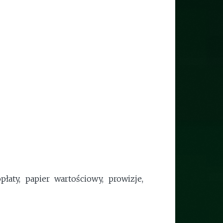
płaty, papier wartościowy, prowizje,