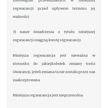
zobowiązań przewidzianych w niniejszej
regwarancji przed upływem terminu jej
ważności;
3) nasze świadczenia z tytułu niniejszej
regwarancji osiągną kwotę regwarancji.
Niniejsza regwarancja jest nieważna w
stosunku do jakiejkolwiek zmiany treści
Gwarancji, jeżeli zmiana ta nie została przez nas
zaakceptowana.
Niniejsza regwarancja jest nieprzenośna.