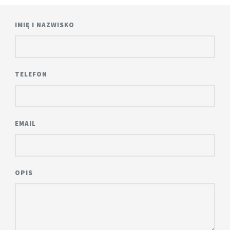
IMIĘ I NAZWISKO
TELEFON
EMAIL
OPIS