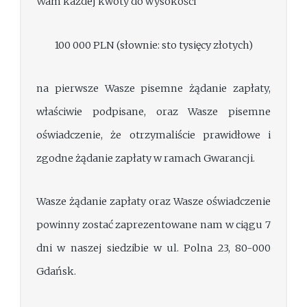
Wam każdej kwoty do wysokości
100 000 PLN (słownie: sto tysięcy złotych)
na pierwsze Wasze pisemne żądanie zapłaty,
właściwie podpisane, oraz Wasze pisemne
oświadczenie, że otrzymaliście prawidłowe i
zgodne żądanie zapłaty w ramach Gwarancji.
Wasze żądanie zapłaty oraz Wasze oświadczenie
powinny zostać zaprezentowane nam w ciągu 7
dni w naszej siedzibie w ul. Polna 23, 80-000
Gdańsk.