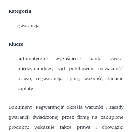
Kategoria
gwarancja
Klucze
automatyczne wygaśnięcie, bank, kwota,
międzynarodowy sąd polubowny, nieważność,
prawo, regwarancja, spory, ważność, żądanie
zapłaty
Dokument 'Regwarancja' określa warunki i zasady
gwarancji świadczonej przez firmę na zakupione
produkty. Wskazuje także prawa i obowiązki