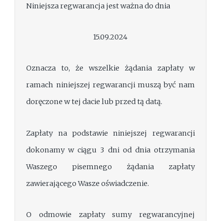
Niniejsza regwarancja jest ważna do dnia
15.09.2024
Oznacza to, że wszelkie żądania zapłaty w
ramach niniejszej regwarancji muszą być nam
doręczone w tej dacie lub przed tą datą.
Zapłaty na podstawie niniejszej regwarancji
dokonamy w ciągu 3 dni od dnia otrzymania
Waszego pisemnego żądania zapłaty
zawierającego Wasze oświadczenie.
O odmowie zapłaty sumy regwarancyjnej