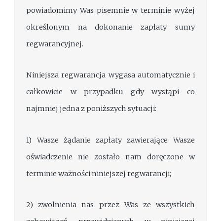
powiadomimy Was pisemnie w terminie wyżej
określonym na dokonanie zapłaty sumy
regwarancyjnej.
Niniejsza regwarancja wygasa automatycznie i
całkowicie w przypadku gdy wystąpi co
najmniej jedna z poniższych sytuacji:
1) Wasze żądanie zapłaty zawierające Wasze
oświadczenie nie zostało nam doręczone w
terminie ważności niniejszej regwarancji;
2) zwolnienia nas przez Was ze wszystkich