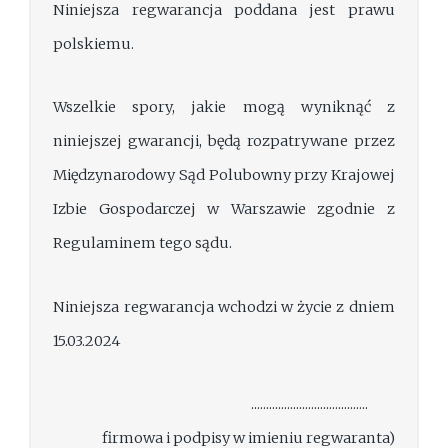
Niniejsza regwarancja poddana jest prawu
polskiemu.
Wszelkie spory, jakie mogą wyniknąć z
niniejszej gwarancji, będą rozpatrywane przez
Międzynarodowy Sąd Polubowny przy Krajowej
Izbie Gospodarczej w Warszawie zgodnie z
Regulaminem tego sądu.
Niniejsza regwarancja wchodzi w życie z dniem
15.03.2024
.................................
firmowa i podpisy w imieniu regwaranta)