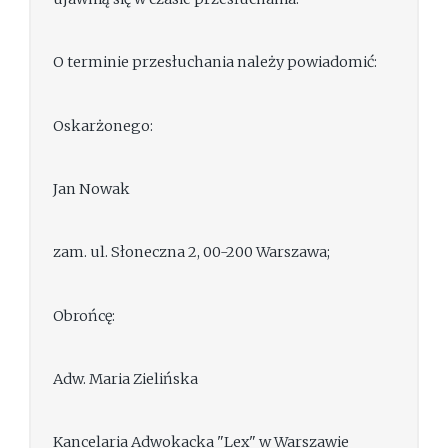
O terminie przesłuchania należy powiadomić:
Oskarżonego:
Jan Nowak
zam. ul. Słoneczna 2, 00-200 Warszawa;
Obrońcę:
Adw. Maria Zielińska
Kancelaria Adwokacka "Lex" w Warszawie