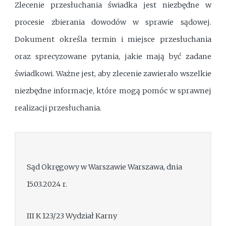
Zlecenie przesłuchania świadka jest niezbędne w
procesie zbierania dowodów w sprawie sądowej.
Dokument określa termin i miejsce przesłuchania
oraz sprecyzowane pytania, jakie mają być zadane
świadkowi. Ważne jest, aby zlecenie zawierało wszelkie
niezbędne informacje, które mogą pomóc w sprawnej
realizacji przesłuchania.
Sąd Okręgowy w Warszawie Warszawa, dnia
15.03.2024 r.
III K 123/23 Wydział Karny