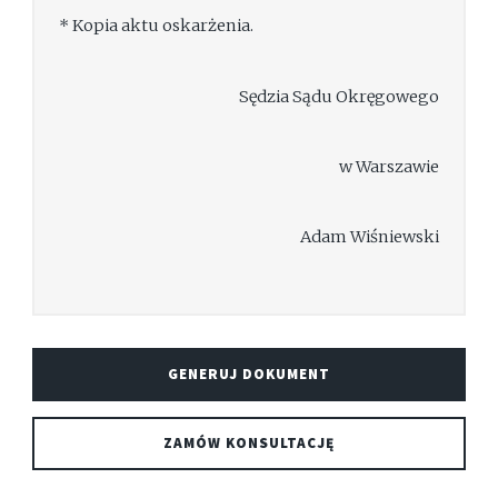
* Kopia aktu oskarżenia.
Sędzia Sądu Okręgowego
w Warszawie
Adam Wiśniewski
GENERUJ DOKUMENT
ZAMÓW KONSULTACJĘ