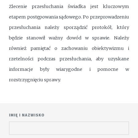
Zlecenie przesłuchania świadka jest kluczowym
etapem postępowania sądowego. Po przeprowadzeniu
przesłuchania należy sporządzić protokół, który
będzie stanowił ważny dowód w sprawie. Należy
również pamiętać o zachowaniu obiektywizmu i
rzetelności podczas przesłuchania, aby uzyskane
informacje były wiarygodne i pomocne w
rozstrzygnięciu sprawy.
IMIĘ I NAZWISKO