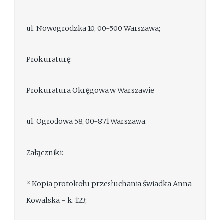
ul. Nowogrodzka 10, 00-500 Warszawa;
Prokuraturę:
Prokuratura Okręgowa w Warszawie
ul. Ogrodowa 58, 00-871 Warszawa.
Załączniki:
* Kopia protokołu przesłuchania świadka Anna
Kowalska - k. 123;