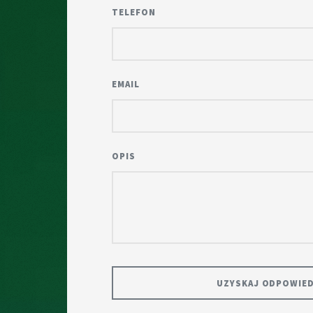
TELEFON
EMAIL
OPIS