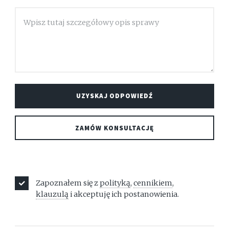
Zapoznałem się z
polityką
,
cennikiem
,
klauzulą
i akceptuję ich postanowienia.