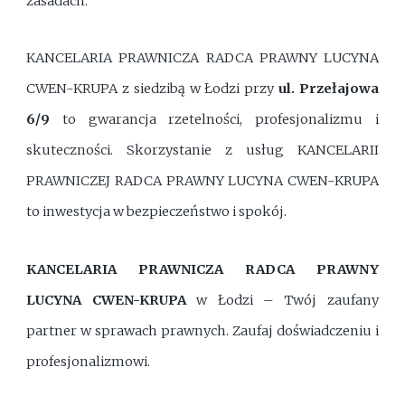
zasadach.
KANCELARIA PRAWNICZA RADCA PRAWNY LUCYNA
CWEN-KRUPA z siedzibą w Łodzi przy
ul. Przełajowa
6/9
to gwarancja rzetelności, profesjonalizmu i
skuteczności. Skorzystanie z usług KANCELARII
PRAWNICZEJ RADCA PRAWNY LUCYNA CWEN-KRUPA
to inwestycja w bezpieczeństwo i spokój.
KANCELARIA PRAWNICZA RADCA PRAWNY
LUCYNA CWEN-KRUPA
w Łodzi – Twój zaufany
partner w sprawach prawnych. Zaufaj doświadczeniu i
profesjonalizmowi.