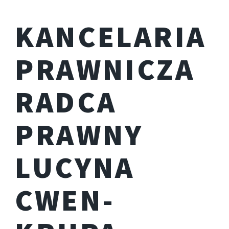
KANCELARIA
PRAWNICZA
RADCA
PRAWNY
LUCYNA
CWEN-