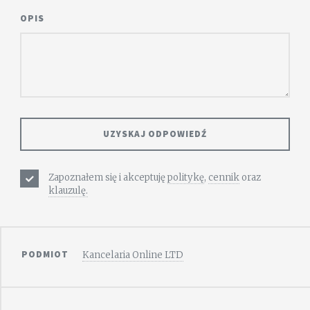
OPIS
Zapoznałem się i akceptuję
politykę
,
cennik
oraz
klauzulę.
PODMIOT
Kancelaria Online LTD