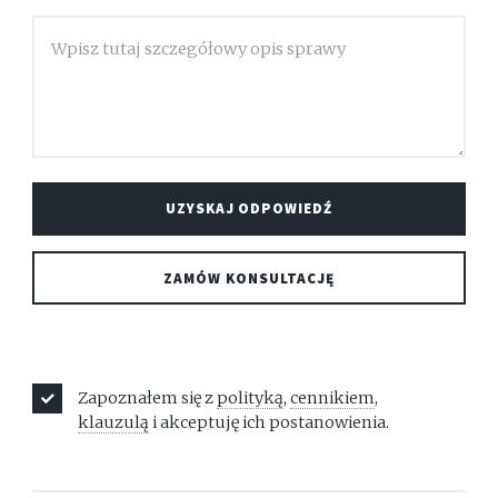
Zapoznałem się z
polityką
,
cennikiem
,
klauzulą
i akceptuję ich postanowienia.