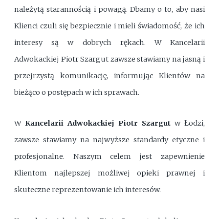
należytą starannością i powagą. Dbamy o to, aby nasi
Klienci czuli się bezpiecznie i mieli świadomość, że ich
interesy są w dobrych rękach. W Kancelarii
Adwokackiej Piotr Szargut zawsze stawiamy na jasną i
przejrzystą komunikację, informując Klientów na
bieżąco o postępach w ich sprawach.
W
Kancelarii Adwokackiej Piotr Szargut
w Łodzi,
zawsze stawiamy na najwyższe standardy etyczne i
profesjonalne. Naszym celem jest zapewnienie
Klientom najlepszej możliwej opieki prawnej i
skuteczne reprezentowanie ich interesów.