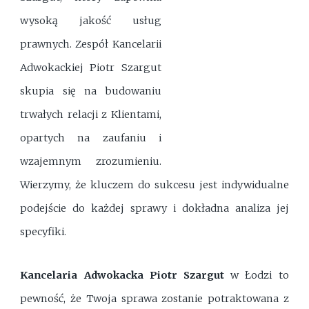
wysoką jakość usług
prawnych. Zespół Kancelarii
Adwokackiej Piotr Szargut
skupia się na budowaniu
trwałych relacji z Klientami,
opartych na zaufaniu i
wzajemnym zrozumieniu.
Wierzymy, że kluczem do sukcesu jest indywidualne
podejście do każdej sprawy i dokładna analiza jej
specyfiki.
Kancelaria Adwokacka Piotr Szargut
w Łodzi to
pewność, że Twoja sprawa zostanie potraktowana z