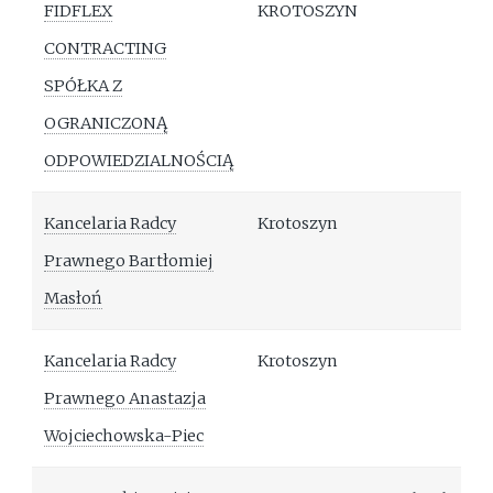
FIDFLEX
KROTOSZYN
CONTRACTING
SPÓŁKA Z
OGRANICZONĄ
ODPOWIEDZIALNOŚCIĄ
Kancelaria Radcy
Krotoszyn
Prawnego Bartłomiej
Masłoń
Kancelaria Radcy
Krotoszyn
Prawnego Anastazja
Wojciechowska-Piec