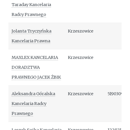
Taraday Kancelaria
Radcy Prawnego
Jolanta Tryczyńska
Krzeszowice
Kancelaria Prawna
MAXLEX KANCELARIA
Krzeszowice
DORADZTWA
PRAWNEGO JACEK ŻBIK
Aleksandra Góralska
Krzeszowice
519030907
Kancelaria Radcy
Prawnego