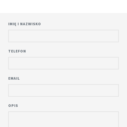
IMIĘ I NAZWISKO
TELEFON
EMAIL
OPIS