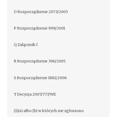
O Rozporządzenie 2073/2005
P Rozporządzenie 999/2001
Q Załącznik I
R Rozporządzenie 396/2005
S Rozporządzenie 1881/2006
T Decyzja 2007/777/WE
(1)(4) albo [b) w których nie zgłoszono