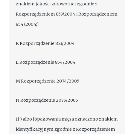
znakiem jakości zdrowotnej zgodnie z
Rozporządzeniem 853/2004 i Rozporządzeniem
854/2004;]
K Rozporządzenie 853/2004
L Rozporządzenie 854/2004
M Rozporządzenie 2074/2005
N Rozporządzenie 2075/2005
(1 ) albo [opakowania mięsa oznaczono znakiem
identyfikacyjnym zgodnie z Rozporządzeniem