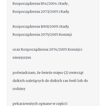
Rozporządzenia 854/2004 i Rady ,
Rozporządzenia 2073/2005 i Rady,
Rozporządzenia 1069/2009 i Rady,
Rozporządzenia 2075/2005 Komisji
oraz Rozporządzenia 2074/2005 Komisji i
niniejszym
poświadczam, że świeże mięso (2) zwierząt
dzikich należących do dzikich ras świń lub do
rodziny
pekariowatych opisane w części I