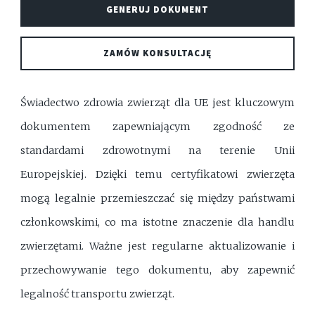
GENERUJ DOKUMENT
ZAMÓW KONSULTACJĘ
Świadectwo zdrowia zwierząt dla UE jest kluczowym
dokumentem zapewniającym zgodność ze
standardami zdrowotnymi na terenie Unii
Europejskiej. Dzięki temu certyfikatowi zwierzęta
mogą legalnie przemieszczać się między państwami
członkowskimi, co ma istotne znaczenie dla handlu
zwierzętami. Ważne jest regularne aktualizowanie i
przechowywanie tego dokumentu, aby zapewnić
legalność transportu zwierząt.