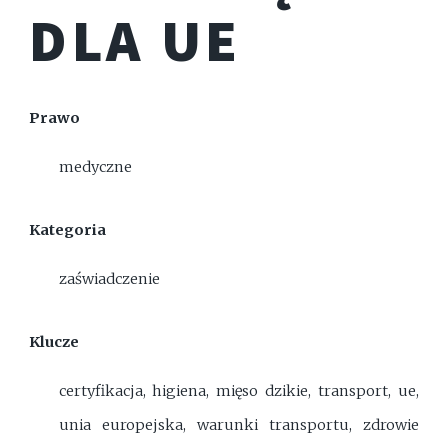
DLA UE
Prawo
medyczne
Kategoria
zaświadczenie
Klucze
certyfikacja, higiena, mięso dzikie, transport, ue,
unia europejska, warunki transportu, zdrowie