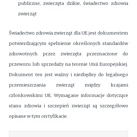
publiczne, zwierzęta dzikie, świadectwo zdrowia
zwierząt
Świadectwo zdrowia zwierząt dla UE jest dokumentem
potwierdzającym spełnienie określonych standardów
zdrowotnych przez zwierzęta przeznaczone do
przewozu lub sprzedaży na terenie Unii Europejskiej.
Dokument ten jest ważny i niezbędny do legalnego
przemieszczania zwierząt między krajami
członkowskimi UE. Wymagane informacje dotyczące
stanu zdrowia i szczepień zwierząt są szczegółowo
opisane w tym certyfikacie.