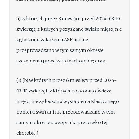
a) w których przez 3 miesiące przed 2024-03-10
zwierząt, z których pozyskano świeże mięso, nie
zgłoszono zakażenia ASF ani nie
przeprowadzano w tym samym okresie
szczepienia przeciwko tej chorobie; oraz
(1) [b) w których przez 6 miesięcy przed 2024-
03-10 zwierząt, z których pozyskano świeże
mięso, nie zgłoszono wystąpienia Klasycznego
pomoru świń ani nie przeprowadzano w tym
samym okresie szczepienia przeciwko tej
chorobie.]