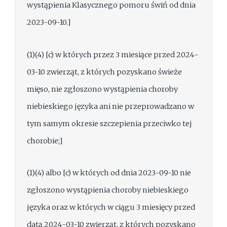
wystąpienia Klasycznego pomoru świń od dnia
2023-09-10.]
(1)(4) [c) w których przez 3 miesiące przed 2024-
03-10 zwierząt, z których pozyskano świeże
mięso, nie zgłoszono wystąpienia choroby
niebieskiego języka ani nie przeprowadzano w
tym samym okresie szczepienia przeciwko tej
chorobie;]
(1)(4) albo [c) w których od dnia 2023-09-10 nie
zgłoszono wystąpienia choroby niebieskiego
języka oraz w których w ciągu 3 miesięcy przed
datą 2024-03-10 zwierząt, z których pozyskano