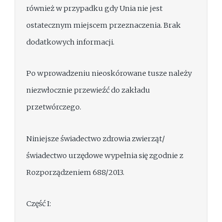
również w przypadku gdy Unia nie jest
ostatecznym miejscem przeznaczenia. Brak
dodatkowych informacji.
Po wprowadzeniu nieoskórowane tusze należy
niezwłocznie przewieźć do zakładu
przetwórczego.
Niniejsze świadectwo zdrowia zwierząt/
świadectwo urzędowe wypełnia się zgodnie z
Rozporządzeniem 688/2013.
Część I: