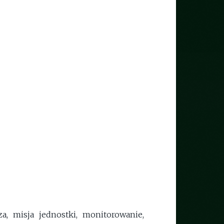
za, misja jednostki, monitorowanie,