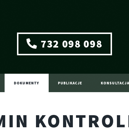
732 098 098
DOKUMENTY
PUBLIKACJE
KONSULTACJ
MIN KONTROL