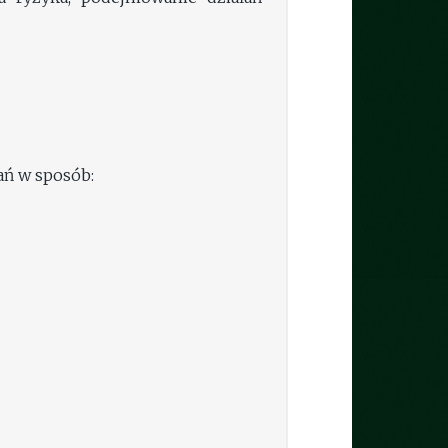
ań w sposób: