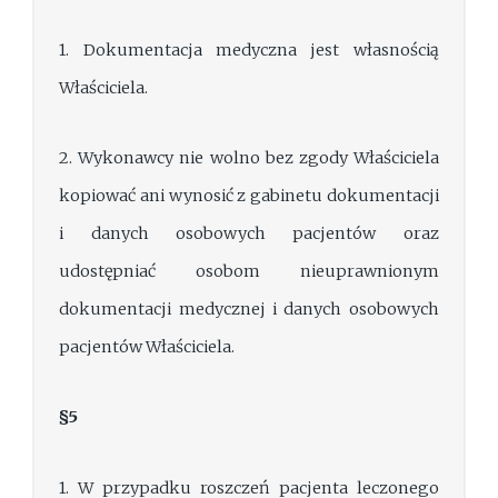
1. Dokumentacja medyczna jest własnością
Właściciela.
2. Wykonawcy nie wolno bez zgody Właściciela
kopiować ani wynosić z gabinetu dokumentacji
i danych osobowych pacjentów oraz
udostępniać osobom nieuprawnionym
dokumentacji medycznej i danych osobowych
pacjentów Właściciela.
§5
1. W przypadku roszczeń pacjenta leczonego