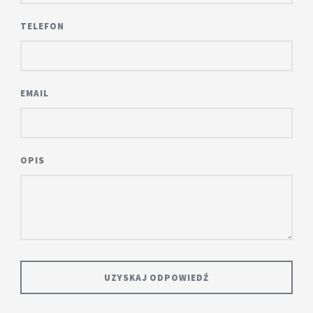
TELEFON
EMAIL
OPIS