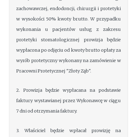
zachowawczej, endodoncji, chirurgii i protetyki
w wysokości 50% kwoty brutto. W przypadku
wykonania u pacjentów usług z zakresu
protetyki stomatologicznej prowizja będzie
wypłacona po odjęciu od kwoty brutto opłaty za
wyrób protetyczny wykonany na zamówienie w
Pracowni Protetycznej "Złoty Ząb".
2. Prowizja będzie wypłacana na podstawie
faktury wystawianej przez Wykonawcę w ciągu
7 dni od otrzymania faktury.
3. Właściciel będzie wpłacał prowizję na