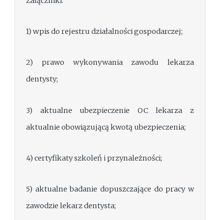
Załączniki:
1) wpis do rejestru działalności gospodarczej;
2) prawo wykonywania zawodu lekarza
dentysty;
3) aktualne ubezpieczenie OC lekarza z
aktualnie obowiązującą kwotą ubezpieczenia;
4) certyfikaty szkoleń i przynależności;
5) aktualne badanie dopuszczające do pracy w
zawodzie lekarz dentysta;