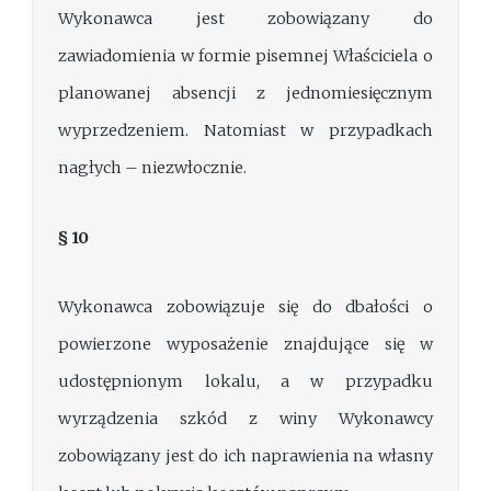
Wykonawca jest zobowiązany do
zawiadomienia w formie pisemnej Właściciela o
planowanej absencji z jednomiesięcznym
wyprzedzeniem. Natomiast w przypadkach
nagłych – niezwłocznie.
§ 10
Wykonawca zobowiązuje się do dbałości o
powierzone wyposażenie znajdujące się w
udostępnionym lokalu, a w przypadku
wyrządzenia szkód z winy Wykonawcy
zobowiązany jest do ich naprawienia na własny