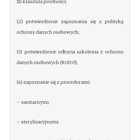
11) klauzula poufności;
12) potwierdzenie zapoznania się z polityką
ochrony danych osobowych;
13) potwierdzenie odbycia szkolenia z ochrony
danych osobowych (RODO);
14) zapoznanie się z procedurami:
– sanitarnymi,
– sterylizacyjnymi,