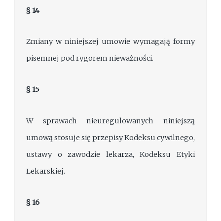
§ 14
Zmiany w niniejszej umowie wymagają formy
pisemnej pod rygorem nieważności.
§ 15
W sprawach nieuregulowanych niniejszą
umową stosuje się przepisy Kodeksu cywilnego,
ustawy o zawodzie lekarza, Kodeksu Etyki
Lekarskiej.
§ 16