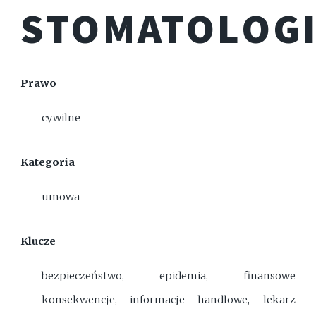
STOMATOLOG
Prawo
cywilne
Kategoria
umowa
Klucze
bezpieczeństwo, epidemia, finansowe
konsekwencje, informacje handlowe, lekarz