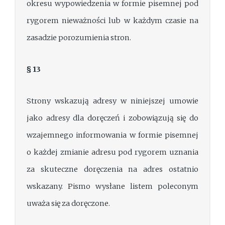
okresu wypowiedzenia w formie pisemnej pod
rygorem nieważności lub w każdym czasie na
zasadzie porozumienia stron.
§ 13
Strony wskazują adresy w niniejszej umowie
jako adresy dla doręczeń i zobowiązują się do
wzajemnego informowania w formie pisemnej
o każdej zmianie adresu pod rygorem uznania
za skuteczne doręczenia na adres ostatnio
wskazany. Pismo wysłane listem poleconym
uważa się za doręczone.