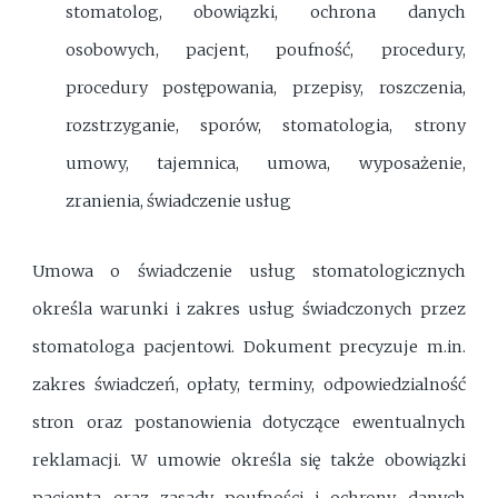
stomatolog, obowiązki, ochrona danych
osobowych, pacjent, poufność, procedury,
procedury postępowania, przepisy, roszczenia,
rozstrzyganie, sporów, stomatologia, strony
umowy, tajemnica, umowa, wyposażenie,
zranienia, świadczenie usług
Umowa o świadczenie usług stomatologicznych
określa warunki i zakres usług świadczonych przez
stomatologa pacjentowi. Dokument precyzuje m.in.
zakres świadczeń, opłaty, terminy, odpowiedzialność
stron oraz postanowienia dotyczące ewentualnych
reklamacji. W umowie określa się także obowiązki