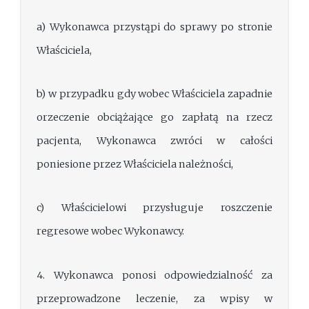
a) Wykonawca przystąpi do sprawy po stronie
Właściciela,
b) w przypadku gdy wobec Właściciela zapadnie
orzeczenie obciążające go zapłatą na rzecz
pacjenta, Wykonawca zwróci w całości
poniesione przez Właściciela należności,
c) Właścicielowi przysługuje roszczenie
regresowe wobec Wykonawcy.
4. Wykonawca ponosi odpowiedzialność za
przeprowadzone leczenie, za wpisy w