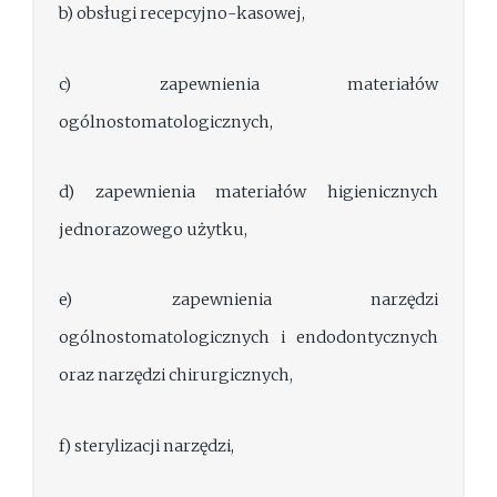
b) obsługi recepcyjno-kasowej,
c) zapewnienia materiałów
ogólnostomatologicznych,
d) zapewnienia materiałów higienicznych
jednorazowego użytku,
e) zapewnienia narzędzi
ogólnostomatologicznych i endodontycznych
oraz narzędzi chirurgicznych,
f) sterylizacji narzędzi,