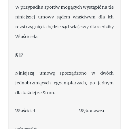
W przypadku sporów mogących wystąpić na tle
niniejszej umowy sądem właściwym dla ich
rozstrzygnięcia będzie sąd właściwy dla siedziby
Właściciela.
§ 17
Niniejszą umowę sporządzono w dwóch
jednobrzmiących egzemplarzach, po jednym
dla każdej ze Stron.
Właściciel Wykonawca