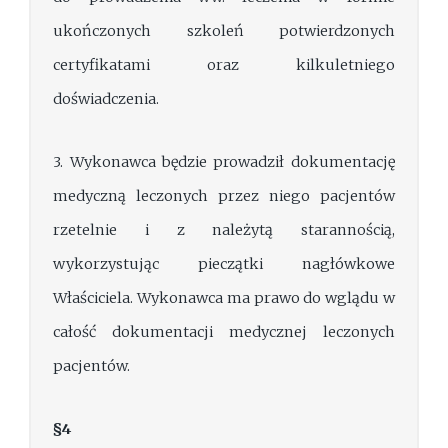
ukończonych szkoleń potwierdzonych
certyfikatami oraz kilkuletniego
doświadczenia.
3. Wykonawca będzie prowadził dokumentację
medyczną leczonych przez niego pacjentów
rzetelnie i z należytą starannością,
wykorzystując pieczątki nagłówkowe
Właściciela. Wykonawca ma prawo do wglądu w
całość dokumentacji medycznej leczonych
pacjentów.
§4