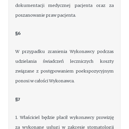
dokumentacji medycznej pacjenta oraz za
poszanowanie praw pacjenta.
§6
W przypadku zranienia Wykonawcy podczas
udzielania świadczeń leczniczych koszty
związane z postępowaniem poekspozycyjnym
ponosi w całości Wykonawca.
§7
1. Właściciel będzie płacił wykonawcy prowizję
za wykonane usługi w zakresie stomatologii