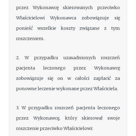
przez Wykonawcę skierowanych przeciwko
Właścicielowi Wykonawca zobowiązuje się
ponieść wszelkie koszty związane z tym
roszczeniem.
2. W przypadku uzasadnionych roszczeń
pacjenta leczonego przez Wykonawcę
zobowiązuje się on w całości zapłacić za
ponowne leczenie wykonane przez Właściciela.
3. W przypadku roszczeń pacjenta leczonego
przez Wykonawcę, który skierował swoje
roszczenie przeciwko Właścicielowi: