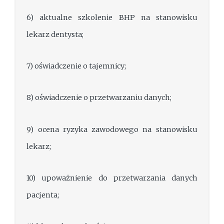
6) aktualne szkolenie BHP na stanowisku
lekarz dentysta;
7) oświadczenie o tajemnicy;
8) oświadczenie o przetwarzaniu danych;
9) ocena ryzyka zawodowego na stanowisku
lekarz;
10) upoważnienie do przetwarzania danych
pacjenta;