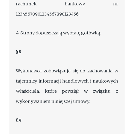
rachunek bankowy nr
12345678901234567890123456.
4. Strony dopuszczają wypłatę gotówką.
§8
Wykonawca zobowiązuje się do zachowania w
tajemnicy informacji handlowych i naukowych
Właściciela, które powziął w związku z
wykonywaniem niniejszej umowy.
§9