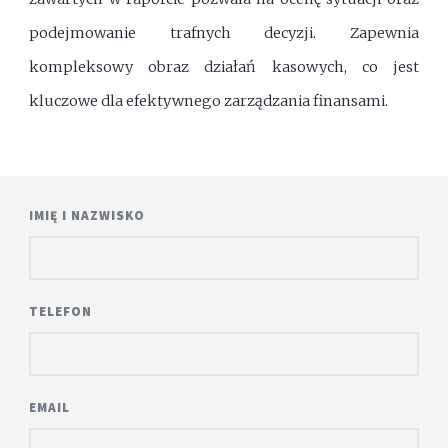
podejmowanie trafnych decyzji. Zapewnia
kompleksowy obraz działań kasowych, co jest
kluczowe dla efektywnego zarządzania finansami.
IMIĘ I NAZWISKO
TELEFON
EMAIL