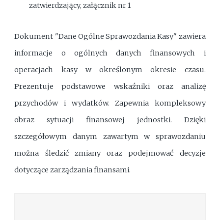
zatwierdzający, załącznik nr 1
Dokument "Dane Ogólne Sprawozdania Kasy" zawiera
informacje o ogólnych danych finansowych i
operacjach kasy w określonym okresie czasu.
Prezentuje podstawowe wskaźniki oraz analizę
przychodów i wydatków. Zapewnia kompleksowy
obraz sytuacji finansowej jednostki. Dzięki
szczegółowym danym zawartym w sprawozdaniu
można śledzić zmiany oraz podejmować decyzje
dotyczące zarządzania finansami.