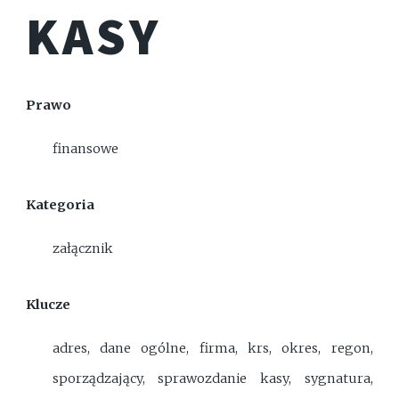
KASY
Prawo
finansowe
Kategoria
załącznik
Klucze
adres, dane ogólne, firma, krs, okres, regon,
sporządzający, sprawozdanie kasy, sygnatura,