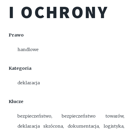
I OCHRONY
Prawo
handlowe
Kategoria
deklaracja
Klucze
bezpieczeństwo, bezpieczeństwo towarów,
deklaracja skrócona, dokumentacja, logistyka,