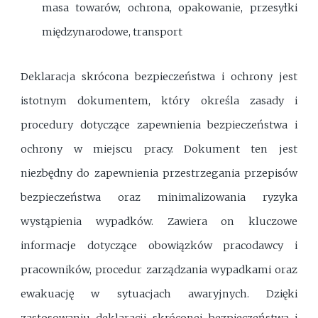
masa towarów, ochrona, opakowanie, przesyłki
międzynarodowe, transport
Deklaracja skrócona bezpieczeństwa i ochrony jest
istotnym dokumentem, który określa zasady i
procedury dotyczące zapewnienia bezpieczeństwa i
ochrony w miejscu pracy. Dokument ten jest
niezbędny do zapewnienia przestrzegania przepisów
bezpieczeństwa oraz minimalizowania ryzyka
wystąpienia wypadków. Zawiera on kluczowe
informacje dotyczące obowiązków pracodawcy i
pracowników, procedur zarządzania wypadkami oraz
ewakuację w sytuacjach awaryjnych. Dzięki