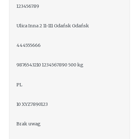
123456789
Ulica Inna 2 11-111 Gdańsk Gdańsk
444555666
9876543210 1234567890 500 kg
PL
10 XYZ7890123
Brak uwag