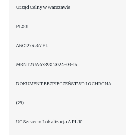
Urząd Celny w Warszawie
PL001
ABC1234567 PL
MRN 1234567890 2024-03-14
DOKUMENT BEZPIECZEŃSTWO I OCHRONA
(25)
UC Szczecin Lokalizacja A PL 10