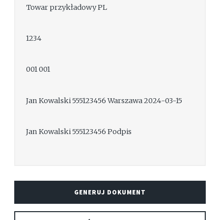
Towar przykładowy PL
1234
001 001
Jan Kowalski 555123456 Warszawa 2024-03-15
Jan Kowalski 555123456 Podpis
GENERUJ DOKUMENT