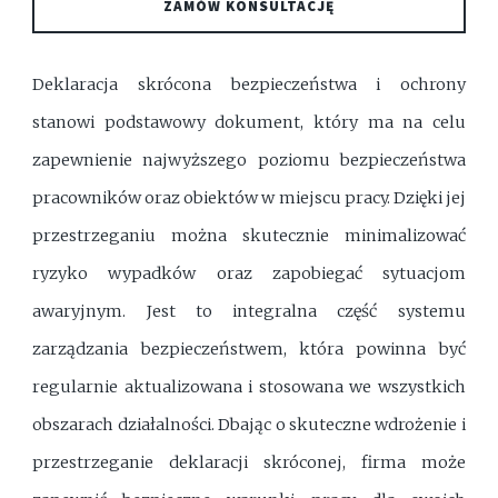
ZAMÓW KONSULTACJĘ
Deklaracja skrócona bezpieczeństwa i ochrony
stanowi podstawowy dokument, który ma na celu
zapewnienie najwyższego poziomu bezpieczeństwa
pracowników oraz obiektów w miejscu pracy. Dzięki jej
przestrzeganiu można skutecznie minimalizować
ryzyko wypadków oraz zapobiegać sytuacjom
awaryjnym. Jest to integralna część systemu
zarządzania bezpieczeństwem, która powinna być
regularnie aktualizowana i stosowana we wszystkich
obszarach działalności. Dbając o skuteczne wdrożenie i
przestrzeganie deklaracji skróconej, firma może