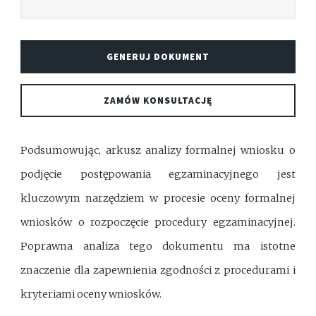
GENERUJ DOKUMENT
ZAMÓW KONSULTACJĘ
Podsumowując, arkusz analizy formalnej wniosku o
podjęcie postępowania egzaminacyjnego jest
kluczowym narzędziem w procesie oceny formalnej
wniosków o rozpoczęcie procedury egzaminacyjnej.
Poprawna analiza tego dokumentu ma istotne
znaczenie dla zapewnienia zgodności z procedurami i
kryteriami oceny wniosków.