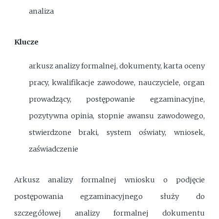
analiza
Klucze
arkusz analizy formalnej, dokumenty, karta oceny
pracy, kwalifikacje zawodowe, nauczyciele, organ
prowadzący, postępowanie egzaminacyjne,
pozytywna opinia, stopnie awansu zawodowego,
stwierdzone braki, system oświaty, wniosek,
zaświadczenie
Arkusz analizy formalnej wniosku o podjęcie
postępowania egzaminacyjnego służy do
szczegółowej analizy formalnej dokumentu