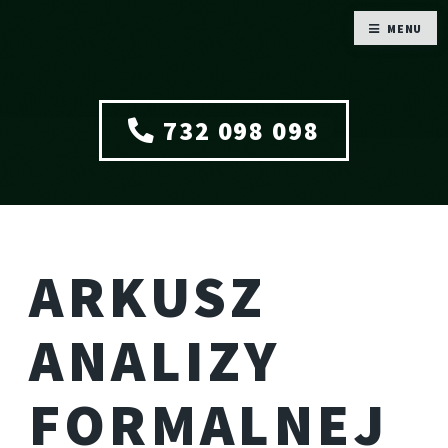
MENU
732 098 098
ARKUSZ
ANALIZY
FORMALNEJ