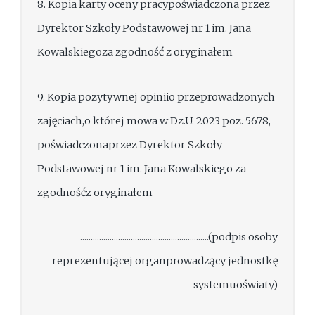
8. Kopia karty oceny pracypoświadczona przez
Dyrektor Szkoły Podstawowej nr 1 im. Jana
Kowalskiegoza zgodność z oryginałem
9. Kopia pozytywnej opiniio przeprowadzonych
zajęciach,o której mowa w Dz.U. 2023 poz. 5678,
poświadczonaprzez Dyrektor Szkoły
Podstawowej nr 1 im. Jana Kowalskiego za
zgodnośćz oryginałem
.............................................................(podpis osoby
reprezentującej organprowadzący jednostkę
systemuoświaty)