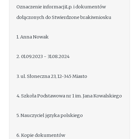
Oznaczenie informacjiLp. i dokumentów
dołączonych do Stwierdzone brakiwniosku
1. Anna Nowak
2. 01.09.2023 - 31.08.2024
3. ul. Słoneczna 23, 12-345 Miasto
4. Szkoła Podstawowa nr 1 im. Jana Kowalskiego
5. Nauczyciel języka polskiego
6. Kopie dokumentów