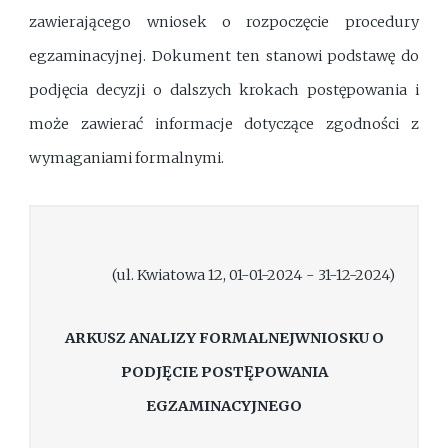
zawierającego wniosek o rozpoczęcie procedury
egzaminacyjnej. Dokument ten stanowi podstawę do
podjęcia decyzji o dalszych krokach postępowania i
może zawierać informacje dotyczące zgodności z
wymaganiami formalnymi.
(ul. Kwiatowa 12, 01-01-2024 - 31-12-2024)
ARKUSZ ANALIZY FORMALNEJWNIOSKU O
PODJĘCIE POSTĘPOWANIA
EGZAMINACYJNEGO