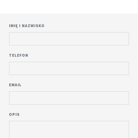
IMIĘ I NAZWISKO
TELEFON
EMAIL
OPIS