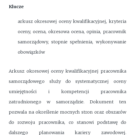
Klucze
arkusz okresowej oceny kwalifikacyjnej, kryteria
oceny, ocena, okresowa ocena, opinia, pracownik
samorządowy, stopnie spełnienia, wykonywanie
obowiązków
Arkusz okresowej oceny kwalifikacyjnej pracownika
samorządowego służy do systematycznej oceny
umiejętności i kompetencji pracownika
zatrudnionego w samorządzie. Dokument ten
pozwala na określenie mocnych stron oraz obszarów
do rozwoju pracownika, co stanowi podstawę do
dalszego planowania kariery zawodowej.