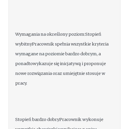
Wymagania na określony poziom:Stopień
wybitnyPracownik spełnia wszystkie kryteria
wymagane na poziomie bardzo dobrym, a
ponadtowykazuje się inicjatywą i proponuje
nowe rozwiązania oraz umiejętnie stosuje w
pracy.
Stopień bardzo dobryPracownik wykonuje