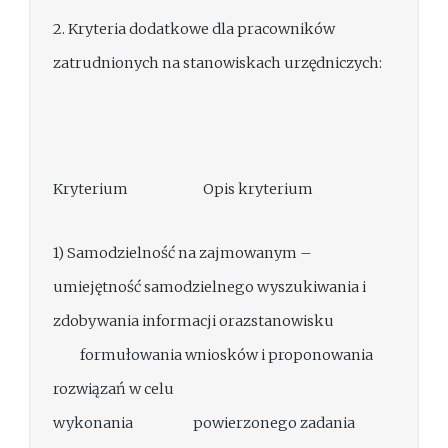
2. Kryteria dodatkowe dla pracowników
zatrudnionych na stanowiskach urzędniczych:
Kryterium Opis kryterium
1) Samodzielność na zajmowanym –
umiejętność samodzielnego wyszukiwania i
zdobywania informacji orazstanowisku
formułowania wniosków i proponowania
rozwiązań w celu
wykonania powierzonego zadania