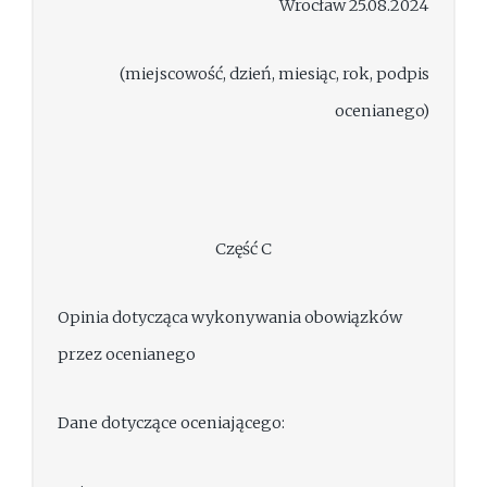
Wrocław 25.08.2024
(miejscowość, dzień, miesiąc, rok, podpis
ocenianego)
Część C
Opinia dotycząca wykonywania obowiązków
przez ocenianego
Dane dotyczące oceniającego: