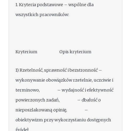
1. Kryteria podstawowe – wspólne dla
wszystkich pracowników:
Kryterium Opis kryterium
1) Rzetelność, sprawność i bezstronność –
wykonywanie obowiązków rzetelnie, uczciwie i
terminowo, – wydajność i efektywność
powierzonych zadań, – dbałość o
nieposzlakowaną opinię, –
obiektywizm przy wykorzystaniu dostępnych
źródeł