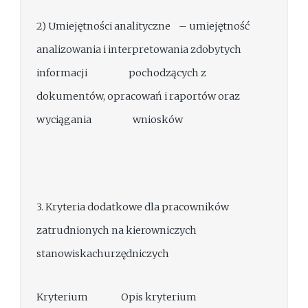
2) Umiejętności analityczne – umiejętność
analizowania i interpretowania zdobytych
informacji pochodzących z
dokumentów, opracowań i raportów oraz
wyciągania wniosków
3. Kryteria dodatkowe dla pracowników
zatrudnionych na kierowniczych
stanowiskachurzędniczych
Kryterium Opis kryterium