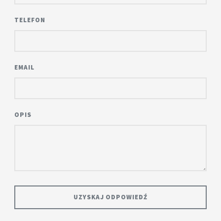
TELEFON
EMAIL
OPIS