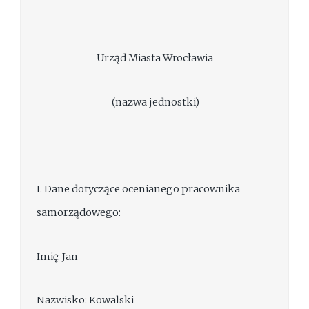
Urząd Miasta Wrocławia
(nazwa jednostki)
I. Dane dotyczące ocenianego pracownika
samorządowego:
Imię: Jan
Nazwisko: Kowalski