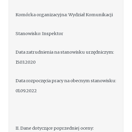
Komórka organizacyjna: Wydział Komunikacji
Stanowisko: Inspektor
Data zatrudnienia na stanowisku urzędniczym:
15.03.2020
Data rozpoczęcia pracy na obecnym stanowisku:
01.09.2022
II. Dane dotyczące poprzedniej oceny: