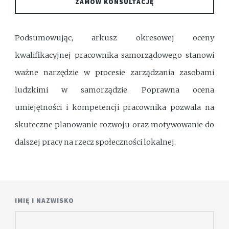
ZAMÓW KONSULTACJĘ
Podsumowując, arkusz okresowej oceny
kwalifikacyjnej pracownika samorządowego stanowi
ważne narzędzie w procesie zarządzania zasobami
ludzkimi w samorządzie. Poprawna ocena
umiejętności i kompetencji pracownika pozwala na
skuteczne planowanie rozwoju oraz motywowanie do
dalszej pracy na rzecz społeczności lokalnej.
IMIĘ I NAZWISKO