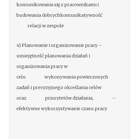
komunikowania się z pracownikami i
budowania dobrychkomunikatywność
relacji w zespole
4) Planowanie i organizowanie pracy –
umiejętność planowania działań i
organizowania pracy w
celu wykonywania powierzonych
zadań i precyzyjnego określania celów
oraz priorytetów działania, –
efektywne wykorzystywanie czasu pracy