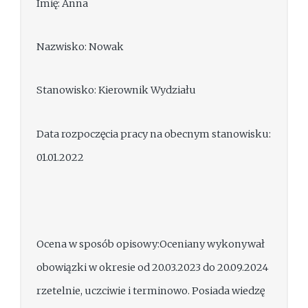
Imię: Anna
Nazwisko: Nowak
Stanowisko: Kierownik Wydziału
Data rozpoczęcia pracy na obecnym stanowisku:
01.01.2022
Ocena w sposób opisowy:Oceniany wykonywał
obowiązki w okresie od 20.03.2023 do 20.09.2024
rzetelnie, uczciwie i terminowo. Posiada wiedzę