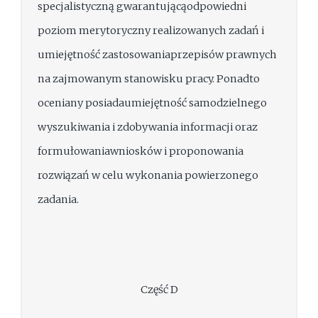
specjalistyczną gwarantującąodpowiedni
poziom merytoryczny realizowanych zadań i
umiejętność zastosowaniaprzepisów prawnych
na zajmowanym stanowisku pracy. Ponadto
oceniany posiadaumiejętność samodzielnego
wyszukiwania i zdobywania informacji oraz
formułowaniawniosków i proponowania
rozwiązań w celu wykonania powierzonego
zadania.
Część D