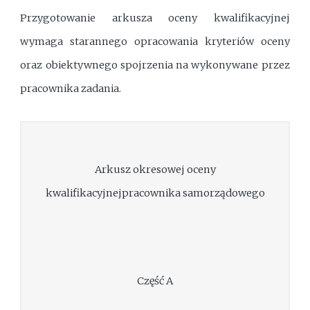
Przygotowanie arkusza oceny kwalifikacyjnej
wymaga starannego opracowania kryteriów oceny
oraz obiektywnego spojrzenia na wykonywane przez
pracownika zadania.
Arkusz okresowej oceny
kwalifikacyjnejpracownika samorządowego
Część A