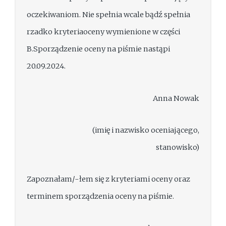
oczekiwaniom. Nie spełnia wcale bądź spełnia
rzadko kryteriaoceny wymienione w części
B.Sporządzenie oceny na piśmie nastąpi
20.09.2024.
Anna Nowak
(imię i nazwisko oceniającego,
stanowisko)
Zapoznałam/-łem się z kryteriami oceny oraz
terminem sporządzenia oceny na piśmie.