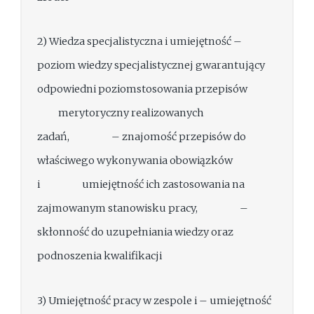
2) Wiedza specjalistyczna i umiejętność –
poziom wiedzy specjalistycznej gwarantujący
odpowiedni poziomstosowania przepisów
merytoryczny realizowanych
zadań, – znajomość przepisów do
właściwego wykonywania obowiązków
i umiejętność ich zastosowania na
zajmowanym stanowisku pracy, –
skłonność do uzupełniania wiedzy oraz
podnoszenia kwalifikacji
3) Umiejętność pracy w zespole i – umiejętność