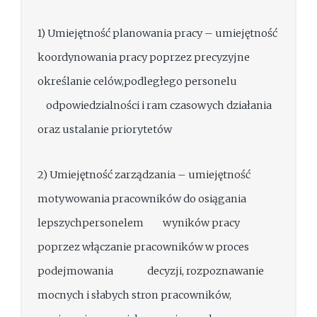
1) Umiejętność planowania pracy – umiejętność
koordynowania pracy poprzez precyzyjne
określanie celów,podległego personelu
odpowiedzialności i ram czasowych działania
oraz ustalanie priorytetów
2) Umiejętność zarządzania – umiejętność
motywowania pracowników do osiągania
lepszychpersonelem wyników pracy
poprzez włączanie pracowników w proces
podejmowania decyzji, rozpoznawanie
mocnych i słabych stron pracowników,