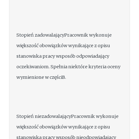
Stopień zadowalającyPracownik wykonuje
większość obowiązków wynikające z opisu
stanowiska pracy wsposób odpowiadający
oczekiwaniom. Spełnia niektóre kryteria oceny
wymienione w częściB.
Stopień niezadowalającyPracownik wykonuje
większość obowiązków wynikające z opisu
stanowiska pracy wsposób nieodpowiadający