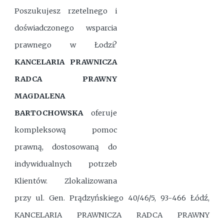
Poszukujesz rzetelnego i
doświadczonego wsparcia
prawnego w Łodzi?
KANCELARIA PRAWNICZA
RADCA PRAWNY
MAGDALENA
BARTOCHOWSKA
oferuje
kompleksową pomoc
prawną, dostosowaną do
indywidualnych potrzeb
Klientów. Zlokalizowana
przy ul. Gen. Prądzyńskiego 40/46/5, 93-466 Łódź,
KANCELARIA PRAWNICZA RADCA PRAWNY