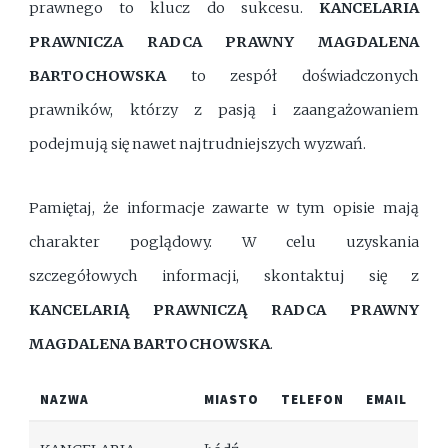
prawnego to klucz do sukcesu.
KANCELARIA
PRAWNICZA RADCA PRAWNY MAGDALENA
BARTOCHOWSKA
to zespół doświadczonych
prawników, którzy z pasją i zaangażowaniem
podejmują się nawet najtrudniejszych wyzwań.
Pamiętaj, że informacje zawarte w tym opisie mają
charakter poglądowy. W celu uzyskania
szczegółowych informacji, skontaktuj się z
KANCELARIĄ PRAWNICZĄ RADCA PRAWNY
MAGDALENA BARTOCHOWSKA
.
NAZWA
MIASTO
TELEFON
EMAIL