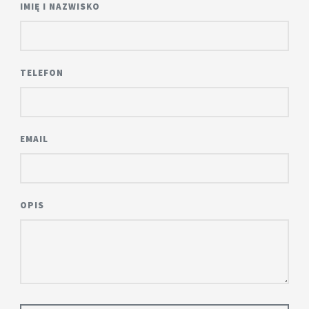
IMIĘ I NAZWISKO
TELEFON
EMAIL
OPIS