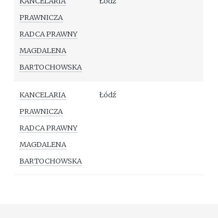
KANCELARIA
Łódź
PRAWNICZA
RADCA PRAWNY
MAGDALENA
BARTOCHOWSKA
KANCELARIA
Łódź
PRAWNICZA
RADCA PRAWNY
MAGDALENA
BARTOCHOWSKA