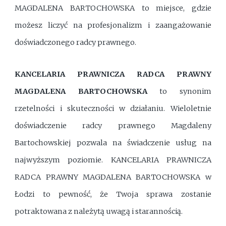
MAGDALENA BARTOCHOWSKA to miejsce, gdzie
możesz liczyć na profesjonalizm i zaangażowanie
doświadczonego radcy prawnego.
KANCELARIA PRAWNICZA RADCA PRAWNY
MAGDALENA BARTOCHOWSKA
to synonim
rzetelności i skuteczności w działaniu. Wieloletnie
doświadczenie radcy prawnego Magdaleny
Bartochowskiej pozwala na świadczenie usług na
najwyższym poziomie. KANCELARIA PRAWNICZA
RADCA PRAWNY MAGDALENA BARTOCHOWSKA w
Łodzi to pewność, że Twoja sprawa zostanie
potraktowana z należytą uwagą i starannością.