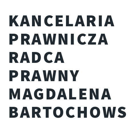
KANCELARIA
PRAWNICZA
RADCA
PRAWNY
MAGDALENA
BARTOCHOWS