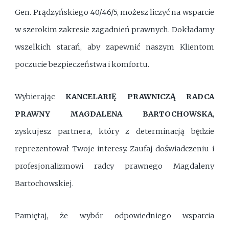
Gen. Prądzyńskiego 40/46/5, możesz liczyć na wsparcie
w szerokim zakresie zagadnień prawnych. Dokładamy
wszelkich starań, aby zapewnić naszym Klientom
poczucie bezpieczeństwa i komfortu.
Wybierając
KANCELARIĘ PRAWNICZĄ RADCA
PRAWNY MAGDALENA BARTOCHOWSKA
,
zyskujesz partnera, który z determinacją będzie
reprezentował Twoje interesy. Zaufaj doświadczeniu i
profesjonalizmowi radcy prawnego Magdaleny
Bartochowskiej.
Pamiętaj, że wybór odpowiedniego wsparcia