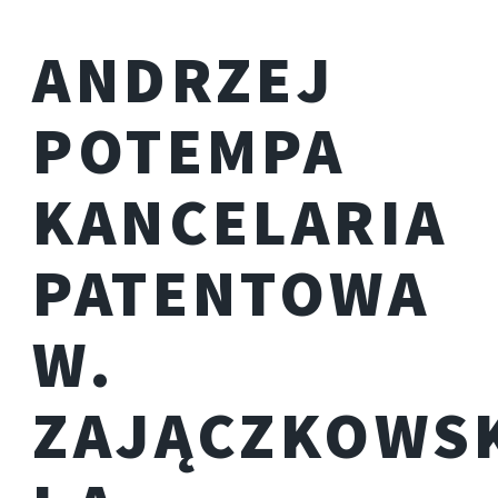
ANDRZEJ
POTEMPA
KANCELARIA
PATENTOWA
W.
ZAJĄCZKOWS