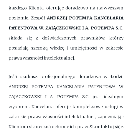
każdego Klienta, oferując doradztwo na najwyższym
poziomie. Zespół
ANDRZEJ POTEMPA KANCELARIA
PATENTOWA W. ZAJĄCZKOWSKI I A. POTEMPA S.C.
składa się z doświadczonych prawników, którzy
posiadają szeroką wiedzę i umiejętności w zakresie
prawa własności intelektualnej.
Jeśli szukasz profesjonalnego doradztwa w
Łodzi
,
ANDRZEJ POTEMPA KANCELARIA PATENTOWA W.
ZAJĄCZKOWSKI I A. POTEMPA S.C. jest idealnym
wyborem. Kancelaria oferuje kompleksowe usługi w
zakresie prawa własności intelektualnej, zapewniając
Klientom skuteczną ochronę ich praw. Skontaktuj się z