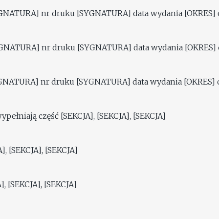
NATURA] nr druku [SYGNATURA] data wydania [OKRES] o
NATURA] nr druku [SYGNATURA] data wydania [OKRES] 
NATURA] nr druku [SYGNATURA] data wydania [OKRES] 
wypełniają część [SEKCJA], [SEKCJA], [SEKCJA]
], [SEKCJA], [SEKCJA]
], [SEKCJA], [SEKCJA]