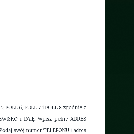
5, POLE 6, POLE 7 i POLE 8 zgodnie z
ZWISKO i IMIĘ. Wpisz pełny ADRES
. Podaj swój numer TELEFONU i adres