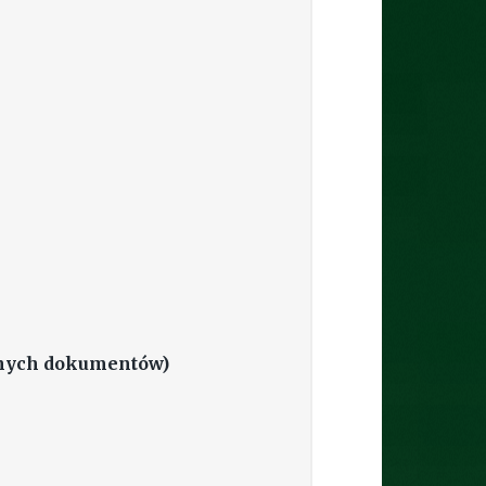
onych dokumentów)