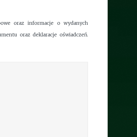
bowe oraz informacje o wydanych
mentu oraz deklaracje oświadczeń.