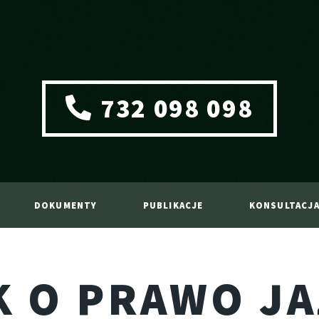
732 098 098
DOKUMENTY
PUBLIKACJE
KONSULTACJ
 O PRAWO JA