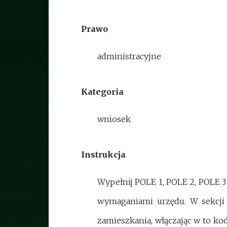
Prawo
administracyjne
Kategoria
wniosek
Instrukcja
Wypełnij POLE 1, POLE 2, POLE 3
wymaganiami urzędu. W sekcji
zamieszkania, włączając w to k