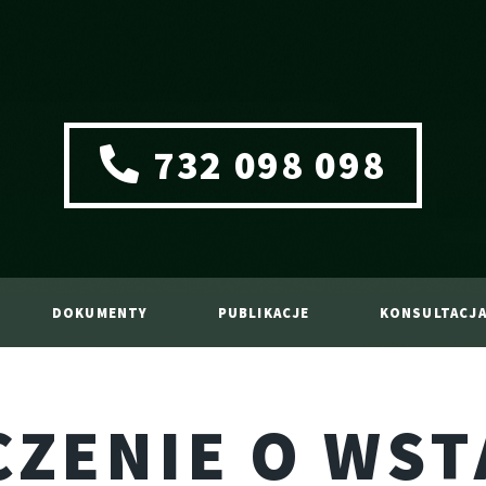
732 098 098
DOKUMENTY
PUBLIKACJE
KONSULTACJ
ZENIE O WST