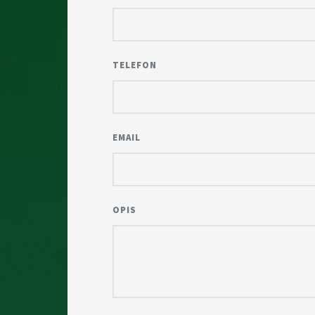
TELEFON
EMAIL
OPIS