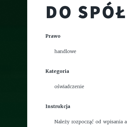
DO SPÓ
Prawo
handlowe
Kategoria
oświadczenie
Instrukcja
Należy rozpocząć od wpisania a