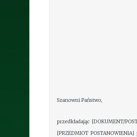
Szanowni Państwo,
przedkładając [DOKUMENT/POST
[PRZEDMIOT POSTANOWIENIA] pr