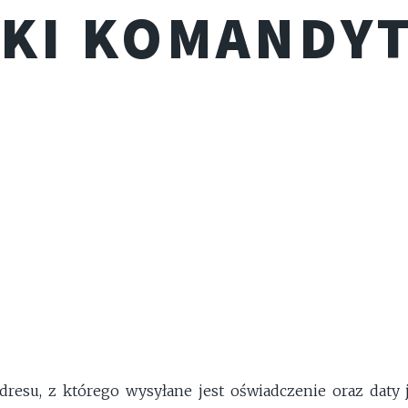
ŁKI KOMANDY
dresu, z którego wysyłane jest oświadczenie oraz daty 