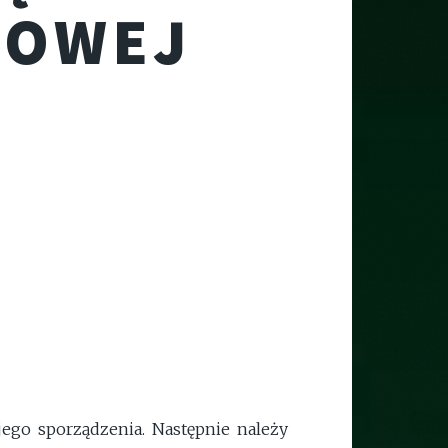
TOWEJ
jego sporządzenia. Następnie należy