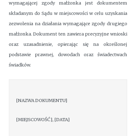
wymagającej zgody małżonka jest dokumentem
składanym do Sądu w miejscowości w celu uzyskania
zezwolenia na działania wymagające zgody drugiego
małżonka. Dokument ten zawiera precyzyjne wnioski
oraz uzasadnienie, opierając się na określonej
podstawie prawnej, dowodach oraz świadectwach
świadków.
[NAZWA DOKUMENTU]
[MIEJSCOWOŚĆ], [DATA]