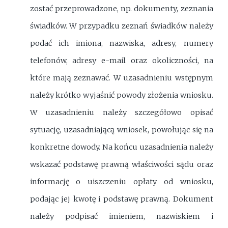
zostać przeprowadzone, np. dokumenty, zeznania
świadków. W przypadku zeznań świadków należy
podać ich imiona, nazwiska, adresy, numery
telefonów, adresy e-mail oraz okoliczności, na
które mają zeznawać. W uzasadnieniu wstępnym
należy krótko wyjaśnić powody złożenia wniosku.
W uzasadnieniu należy szczegółowo opisać
sytuację, uzasadniającą wniosek, powołując się na
konkretne dowody. Na końcu uzasadnienia należy
wskazać podstawę prawną właściwości sądu oraz
informację o uiszczeniu opłaty od wniosku,
podając jej kwotę i podstawę prawną. Dokument
należy podpisać imieniem, nazwiskiem i