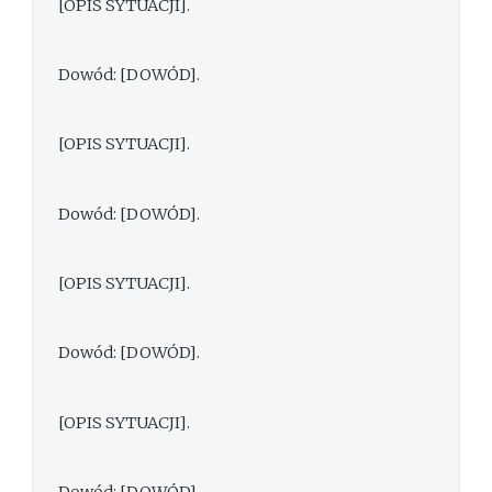
[OPIS SYTUACJI].
Dowód: [DOWÓD].
[OPIS SYTUACJI].
Dowód: [DOWÓD].
[OPIS SYTUACJI].
Dowód: [DOWÓD].
[OPIS SYTUACJI].