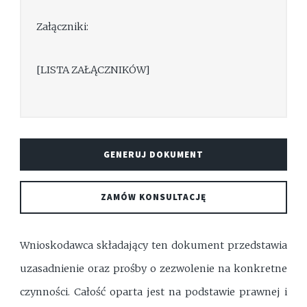
Załączniki:
[LISTA ZAŁĄCZNIKÓW]
GENERUJ DOKUMENT
ZAMÓW KONSULTACJĘ
Wnioskodawca składający ten dokument przedstawia
uzasadnienie oraz prośby o zezwolenie na konkretne
czynności. Całość oparta jest na podstawie prawnej i