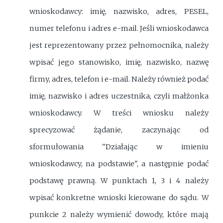
wnioskodawcy: imię, nazwisko, adres, PESEL,
numer telefonu i adres e-mail. Jeśli wnioskodawca
jest reprezentowany przez pełnomocnika, należy
wpisać jego stanowisko, imię, nazwisko, nazwę
firmy, adres, telefon i e-mail. Należy również podać
imię, nazwisko i adres uczestnika, czyli małżonka
wnioskodawcy. W treści wniosku należy
sprecyzować żądanie, zaczynając od
sformułowania "Działając w imieniu
wnioskodawcy, na podstawie", a następnie podać
podstawę prawną. W punktach 1, 3 i 4 należy
wpisać konkretne wnioski kierowane do sądu. W
punkcie 2 należy wymienić dowody, które mają