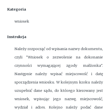
Kategoria
wniosek
Instrukcja
Należy rozpocząć od wpisania nazwy dokumentu,
czyli "Wniosek o zezwolenie na dokonanie
czynności wymagającej zgody małżonka".
Następnie należy wpisać miejscowość i datę
sporządzenia wniosku. W kolejnym kroku należy
uzupełnić dane sądu, do którego kierowany jest
wniosek, wpisując jego nazwę, miejscowość,
wydział i adres. Kolejno należy podać dane