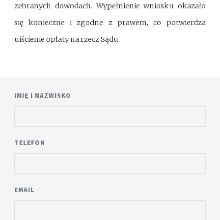
zebranych dowodach. Wypełnienie wniosku okazało
się konieczne i zgodne z prawem, co potwierdza
uiścienie opłaty na rzecz Sądu.
IMIĘ I NAZWISKO
TELEFON
EMAIL