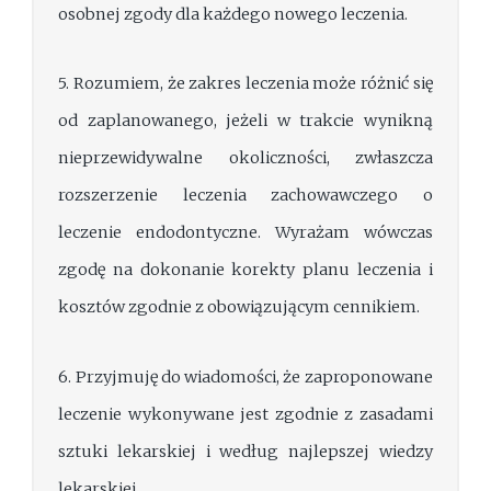
osobnej zgody dla każdego nowego leczenia.
5. Rozumiem, że zakres leczenia może różnić się
od zaplanowanego, jeżeli w trakcie wynikną
nieprzewidywalne okoliczności, zwłaszcza
rozszerzenie leczenia zachowawczego o
leczenie endodontyczne. Wyrażam wówczas
zgodę na dokonanie korekty planu leczenia i
kosztów zgodnie z obowiązującym cennikiem.
6. Przyjmuję do wiadomości, że zaproponowane
leczenie wykonywane jest zgodnie z zasadami
sztuki lekarskiej i według najlepszej wiedzy
lekarskiej.