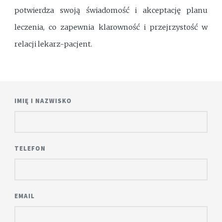
potwierdza swoją świadomość i akceptację planu
leczenia, co zapewnia klarowność i przejrzystość w
relacji lekarz-pacjent.
IMIĘ I NAZWISKO
TELEFON
EMAIL