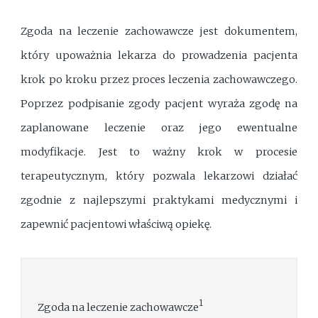
Zgoda na leczenie zachowawcze jest dokumentem,
który upoważnia lekarza do prowadzenia pacjenta
krok po kroku przez proces leczenia zachowawczego.
Poprzez podpisanie zgody pacjent wyraża zgodę na
zaplanowane leczenie oraz jego ewentualne
modyfikacje. Jest to ważny krok w procesie
terapeutycznym, który pozwala lekarzowi działać
zgodnie z najlepszymi praktykami medycznymi i
zapewnić pacjentowi właściwą opiekę.
1
Zgoda na leczenie zachowawcze