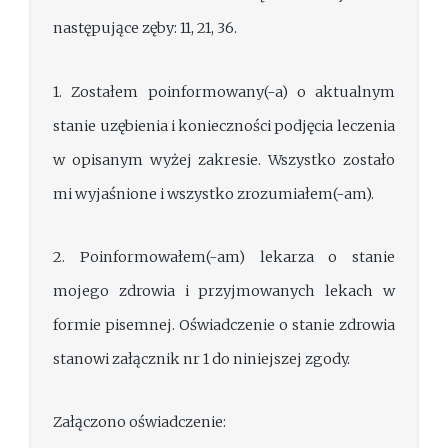
następujące zęby: 11, 21, 36.
1. Zostałem poinformowany(-a) o aktualnym
stanie uzębienia i konieczności podjęcia leczenia
w opisanym wyżej zakresie. Wszystko zostało
mi wyjaśnione i wszystko zrozumiałem(-am).
2. Poinformowałem(-am) lekarza o stanie
mojego zdrowia i przyjmowanych lekach w
formie pisemnej. Oświadczenie o stanie zdrowia
stanowi załącznik nr 1 do niniejszej zgody.
Załączono oświadczenie: