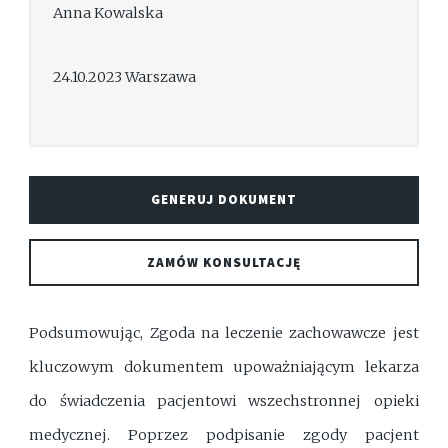
Anna Kowalska
24.10.2023 Warszawa
GENERUJ DOKUMENT
ZAMÓW KONSULTACJĘ
Podsumowując, Zgoda na leczenie zachowawcze jest
kluczowym dokumentem upoważniającym lekarza
do świadczenia pacjentowi wszechstronnej opieki
medycznej. Poprzez podpisanie zgody pacjent