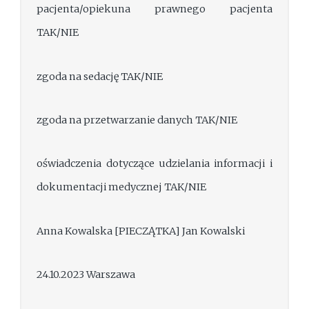
pacjenta/opiekuna prawnego pacjenta
TAK/NIE
zgoda na sedację TAK/NIE
zgoda na przetwarzanie danych TAK/NIE
oświadczenia dotyczące udzielania informacji i
dokumentacji medycznej TAK/NIE
Anna Kowalska [PIECZĄTKA] Jan Kowalski
24.10.2023 Warszawa