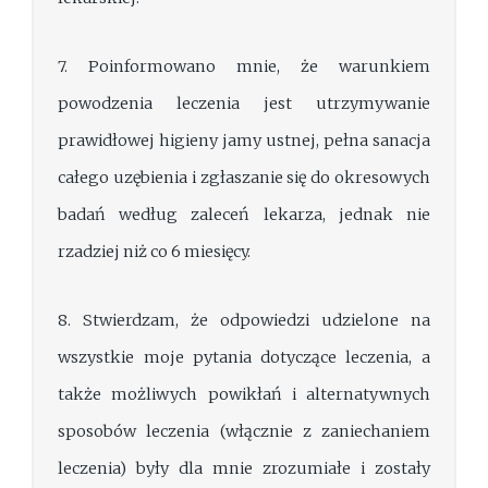
7. Poinformowano mnie, że warunkiem
powodzenia leczenia jest utrzymywanie
prawidłowej higieny jamy ustnej, pełna sanacja
całego uzębienia i zgłaszanie się do okresowych
badań według zaleceń lekarza, jednak nie
rzadziej niż co 6 miesięcy.
8. Stwierdzam, że odpowiedzi udzielone na
wszystkie moje pytania dotyczące leczenia, a
także możliwych powikłań i alternatywnych
sposobów leczenia (włącznie z zaniechaniem
leczenia) były dla mnie zrozumiałe i zostały