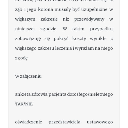
ząb i jego korona musiały być uzupełnione w
większym zakresie niż przewidywany w
niniejszej zgodzie. W takim przypadku
zobowiązuję się pokryć koszty wynikłe z
większego zakresu leczenia i wyrażam na niego
zgodę.
W załączeniu:
ankieta zdrowia pacjenta dorosłego/nieletniego
TAK/NIE
oświadczenie przedstawiciela ustawowego