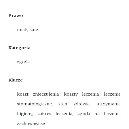
Prawo
medyczne
Kategoria
zgoda
Klucze
koszt znieczulenia, koszty leczenia, leczenie
stomatologiczne, stan zdrowia, utrzymanie
higieny, zakres leczenia, zgoda na leczenie
zachowawcze