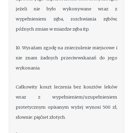
jeżeli nie było wykonywane wraz z
wypełnieniem zęba, rozchwiania zębów,
późnych zmian w miazdze zęba itp.
10. Wyrażam zgodę na znieczulenie miejscowe i
nie znam żadnych przeciwwskazań do jego
wykonania.
Całkowity koszt leczenia bez kosztów leków
wraz z wypełnieniem/uzupełnieniem
protetycznym opisanym wyżej wynosi 500 zł,
słownie: pięćset złotych.